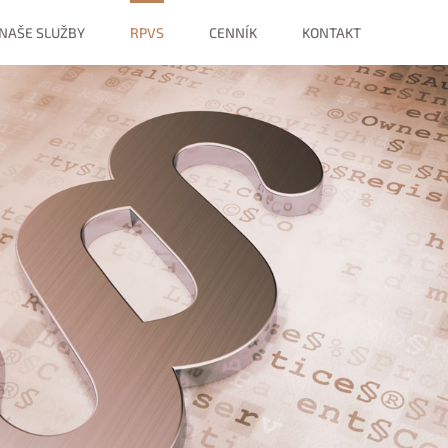
NAŠE SLUŽBY
RPVS
CENNÍK
KONTAKT